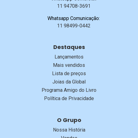
11 94708-3691
Whatsapp Comunicação:
11 98499-0442
Destaques
Lançamentos
Mais vendidos
Lista de preços
Joias da Global
Programa Amigo do Livro
Política de Privacidade
O Grupo
Nossa História