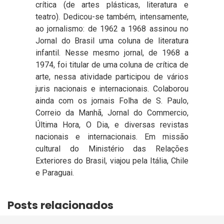
crítica (de artes plásticas, literatura e
teatro). Dedicou-se também, intensamente,
ao jornalismo: de 1962 a 1968 assinou no
Jornal do Brasil uma coluna de literatura
infantil. Nesse mesmo jornal, de 1968 a
1974, foi titular de uma coluna de crítica de
arte, nessa atividade participou de vários
juris nacionais e internacionais. Colaborou
ainda com os jornais Folha de S. Paulo,
Correio da Manhã, Jornal do Commercio,
Última Hora, O Dia, e diversas revistas
nacionais e internacionais. Em missão
cultural do Ministério das Relações
Exteriores do Brasil, viajou pela Itália, Chile
e Paraguai.
Posts relacionados