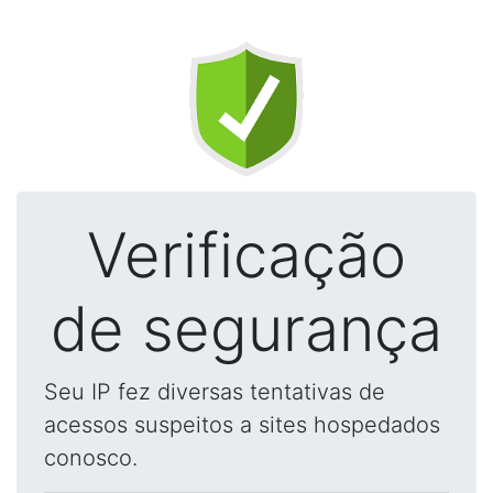
Verificação
de segurança
Seu IP fez diversas tentativas de
acessos suspeitos a sites hospedados
conosco.