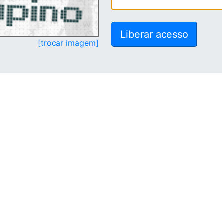
[trocar imagem]