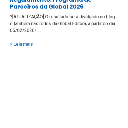
Parceiros da Global 2026
?[ATUALIZAÇÃO] O resultado será divulgado no blog
e também nas redes da Global Editora, a partir do dia
05/02/2026! ...
» Leia mais