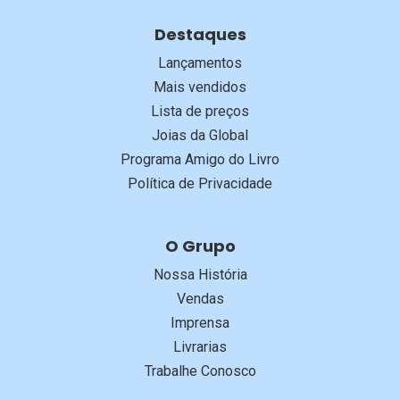
Destaques
Lançamentos
Mais vendidos
Lista de preços
Joias da Global
Programa Amigo do Livro
Política de Privacidade
O Grupo
Nossa História
Vendas
Imprensa
Livrarias
Trabalhe Conosco