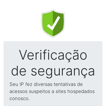
Verificação
de segurança
Seu IP fez diversas tentativas de
acessos suspeitos a sites hospedados
conosco.