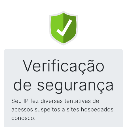
Verificação
de segurança
Seu IP fez diversas tentativas de
acessos suspeitos a sites hospedados
conosco.