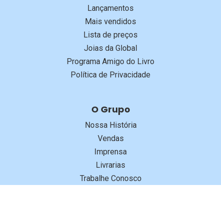
Lançamentos
Mais vendidos
Lista de preços
Joias da Global
Programa Amigo do Livro
Política de Privacidade
O Grupo
Nossa História
Vendas
Imprensa
Livrarias
Trabalhe Conosco