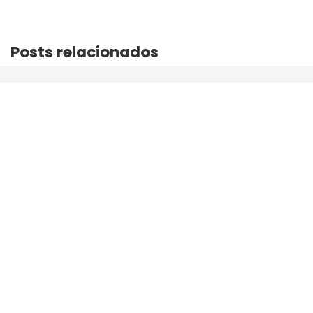
Posts relacionados