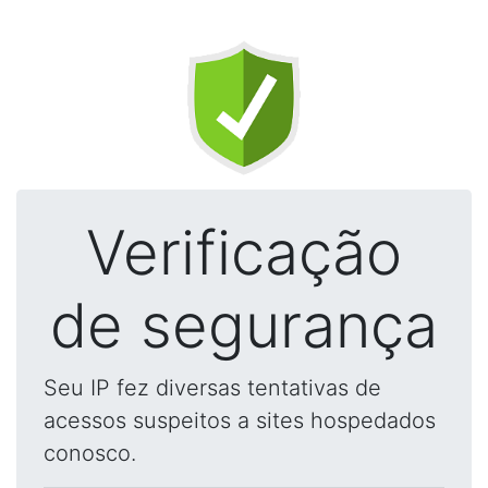
Verificação
de segurança
Seu IP fez diversas tentativas de
acessos suspeitos a sites hospedados
conosco.