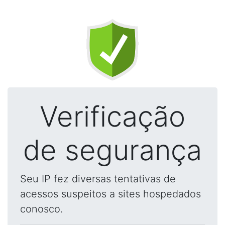
Verificação
de segurança
Seu IP fez diversas tentativas de
acessos suspeitos a sites hospedados
conosco.