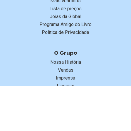
Mais vendidos
Lista de preços
Joias da Global
Programa Amigo do Livro
Política de Privacidade
O Grupo
Nossa História
Vendas
Imprensa
Livrarias
Trabalhe Conosco