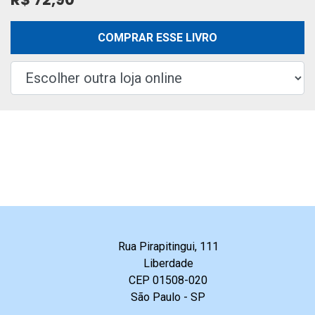
COMPRAR ESSE LIVRO
Rua Pirapitingui, 111
Liberdade
CEP 01508-020
São Paulo - SP