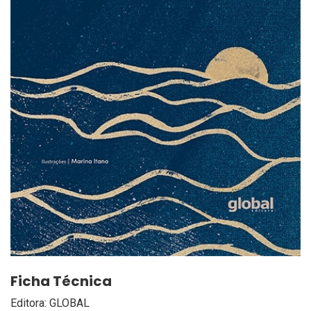
Ficha Técnica
Editora: GLOBAL