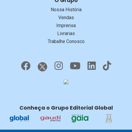
O Grupo
Nossa História
Vendas
Imprensa
Livrarias
Trabalhe Conosco
Conheça o Grupo Editorial Global