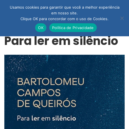
Usamos cookies para garantir que você a melhor experiência
em nosso site.
Clique OK para concordar com o uso de Cookies.
OK
Política de Privacidade
Para ler em silêncio