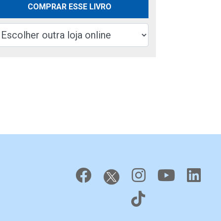
COMPRAR ESSE LIVRO