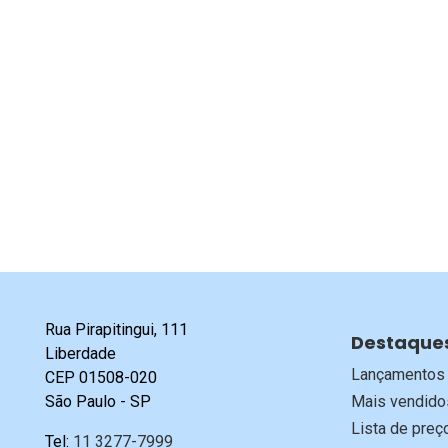
Rua Pirapitingui, 111
Destaque
Liberdade
Lançamentos
CEP 01508-020
São Paulo - SP
Mais vendido
Lista de preç
Tel:
11 3277-7999