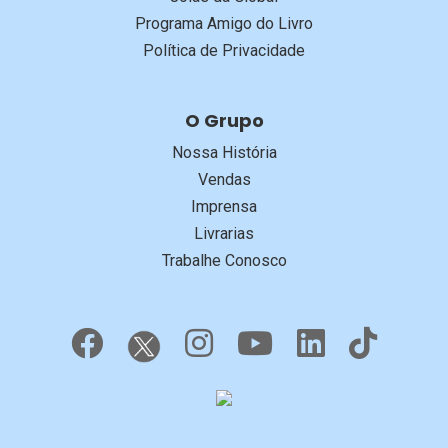
Programa Amigo do Livro
Política de Privacidade
O Grupo
Nossa História
Vendas
Imprensa
Livrarias
Trabalhe Conosco