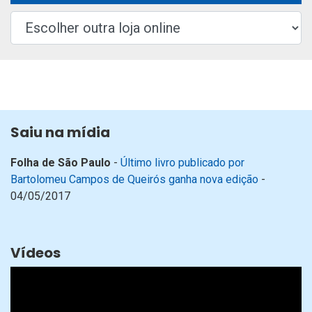
Saiu na mídia
Folha de São Paulo
-
Último livro publicado por
Bartolomeu Campos de Queirós ganha nova edição
-
04/05/2017
Vídeos