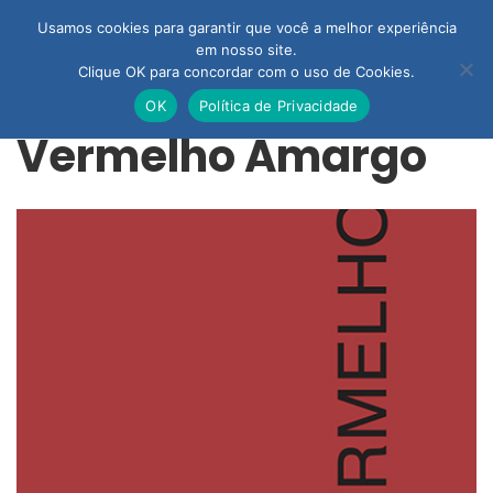
Usamos cookies para garantir que você a melhor experiência
em nosso site.
Clique OK para concordar com o uso de Cookies.
OK
Política de Privacidade
Vermelho Amargo