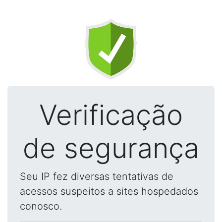
Verificação
de segurança
Seu IP fez diversas tentativas de
acessos suspeitos a sites hospedados
conosco.