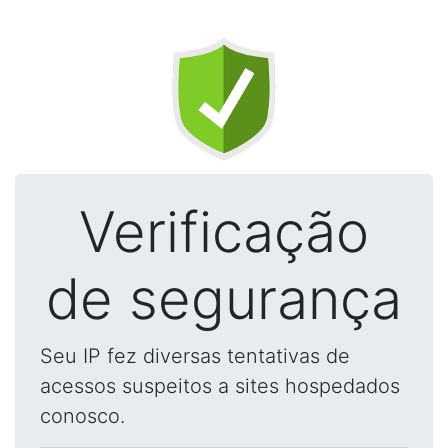
Verificação
de segurança
Seu IP fez diversas tentativas de
acessos suspeitos a sites hospedados
conosco.