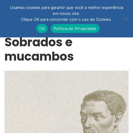
Usamos cookies para garantir que você a melhor experiência
em nosso site.
Clique OK para concordar com o uso de Cookies.
OK
Política de Privacidade
Sobrados e
mucambos