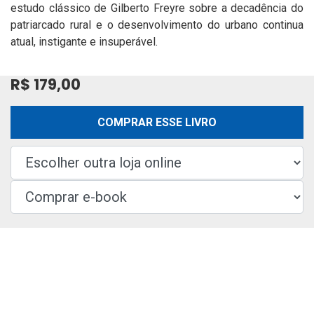
estudo clássico de Gilberto Freyre sobre a decadência do
patriarcado rural e o desenvolvimento do urbano continua
atual, instigante e insuperável.
R$ 179,00
COMPRAR ESSE LIVRO