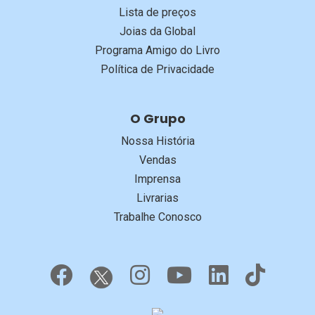
Lista de preços
Joias da Global
Programa Amigo do Livro
Política de Privacidade
O Grupo
Nossa História
Vendas
Imprensa
Livrarias
Trabalhe Conosco