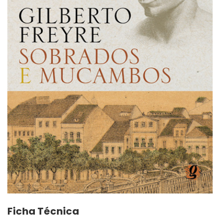
Ficha Técnica