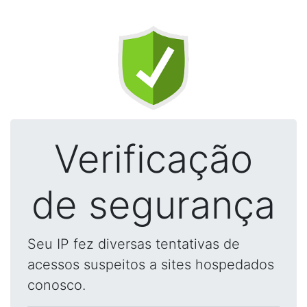
Verificação
de segurança
Seu IP fez diversas tentativas de
acessos suspeitos a sites hospedados
conosco.