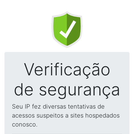
Verificação
de segurança
Seu IP fez diversas tentativas de
acessos suspeitos a sites hospedados
conosco.