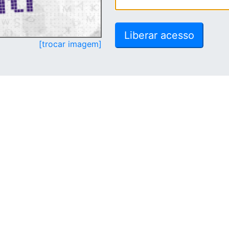
[trocar imagem]