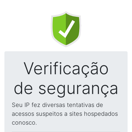
Verificação
de segurança
Seu IP fez diversas tentativas de
acessos suspeitos a sites hospedados
conosco.