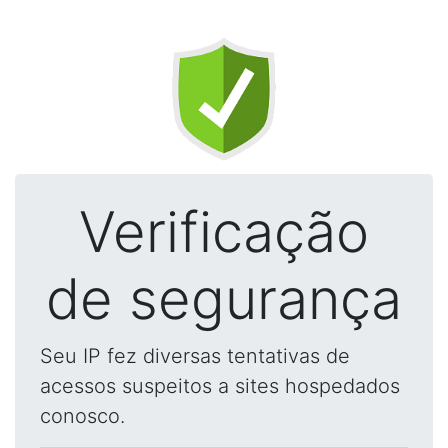
Verificação
de segurança
Seu IP fez diversas tentativas de
acessos suspeitos a sites hospedados
conosco.