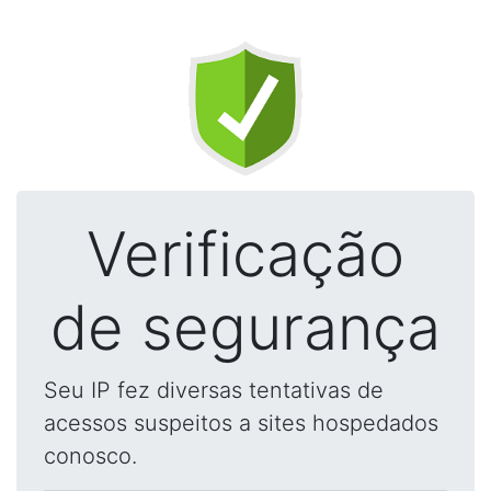
Verificação
de segurança
Seu IP fez diversas tentativas de
acessos suspeitos a sites hospedados
conosco.