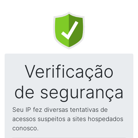
Verificação
de segurança
Seu IP fez diversas tentativas de
acessos suspeitos a sites hospedados
conosco.